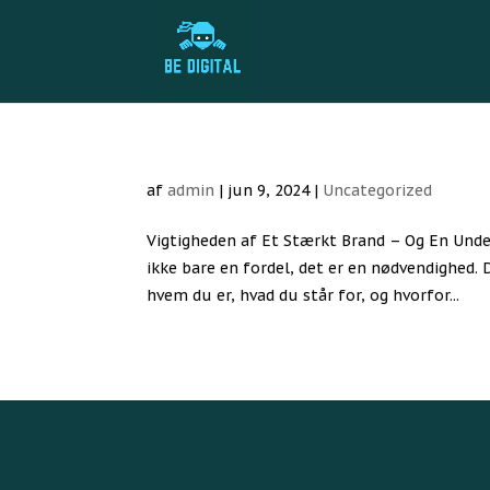
af
admin
|
jun 9, 2024
|
Uncategorized
Vigtigheden af Et Stærkt Brand – Og En Unde
ikke bare en fordel, det er en nødvendighed. 
hvem du er, hvad du står for, og hvorfor...