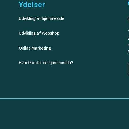
Ydelser
Udvikling af hjemmeside
Udvikling af Webshop
Online Marketing
Hvad koster en hjemmeside?